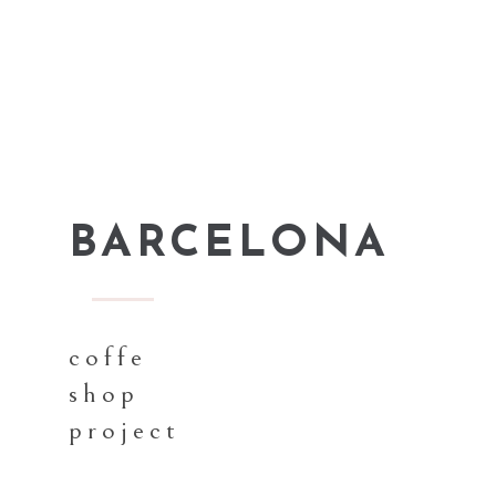
BARCELONA
coffe
shop
project