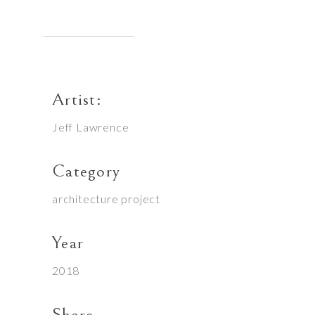
Artist:
Jeff Lawrence
Category
architecture project
Year
2018
Share