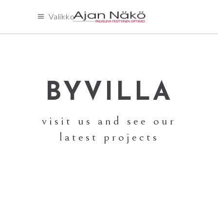
Valikko
BYVILLA
visit us and see our
latest projects