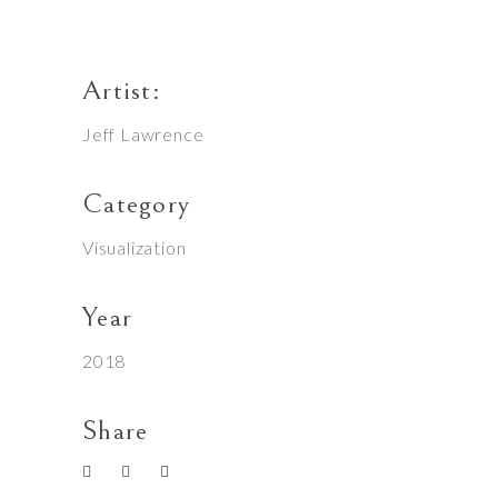
Artist:
Jeff Lawrence
Category
Visualization
Year
2018
Share