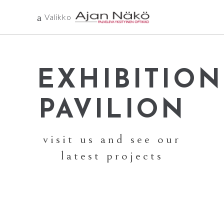
Valikko
EXHIBITION
PAVILION
visit us and see our
latest projects