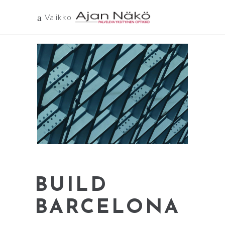
Valikko
BUILD
BARCELONA