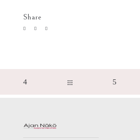
Share