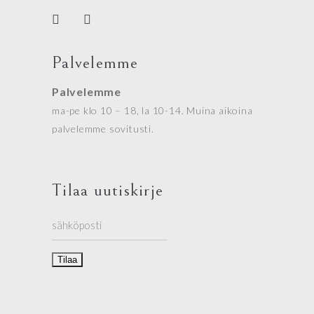
Palvelemme
Palvelemme
ma-pe klo 10 – 18, la 10-14. Muina aikoina
palvelemme sovitusti.
Tilaa uutiskirje