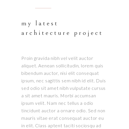
my latest
architecture project
Proin gravida nibh vel velit auctor
aliquet. Aenean sollicitudin, lorem quis
bibendum auctor, nisi elit consequat
ipsum, nec sagittis sem nibh id elit. Duis
sed odio sit amet nibh vulputate cursus
a sit amet mauris. Morbi accumsan
ipsum velit. Nam nec tellus a odio
tincidunt auctor a ornare odio. Sed non
mauris vitae erat consequat auctor eu
in elit. Class aptent taciti sociosqu ad