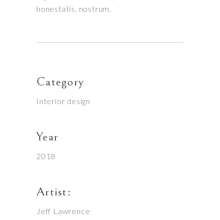
honestatis, nostrum.
Category
Interior design
Year
2018
Artist:
Jeff Lawrence