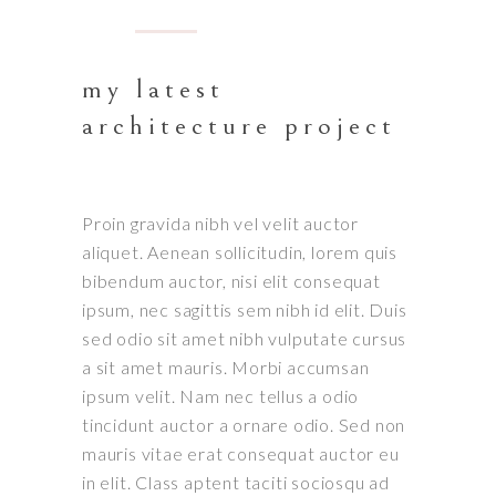
my latest
architecture project
Proin gravida nibh vel velit auctor
aliquet. Aenean sollicitudin, lorem quis
bibendum auctor, nisi elit consequat
ipsum, nec sagittis sem nibh id elit. Duis
sed odio sit amet nibh vulputate cursus
a sit amet mauris. Morbi accumsan
ipsum velit. Nam nec tellus a odio
tincidunt auctor a ornare odio. Sed non
mauris vitae erat consequat auctor eu
in elit. Class aptent taciti sociosqu ad