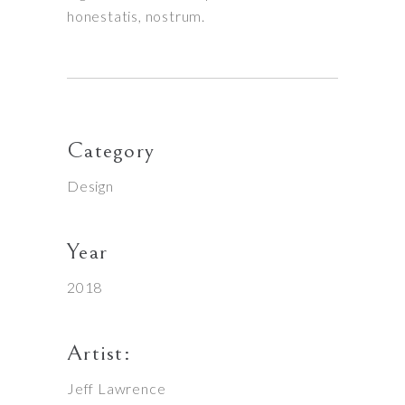
honestatis, nostrum.
Category
Design
Year
2018
Artist:
Jeff Lawrence