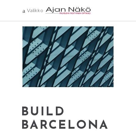
Valikko
BUILD
BARCELONA