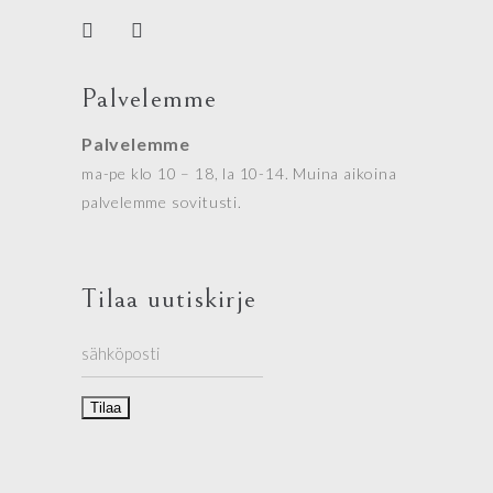
Palvelemme
Palvelemme
ma-pe klo 10 – 18, la 10-14. Muina aikoina
palvelemme sovitusti.
Tilaa uutiskirje