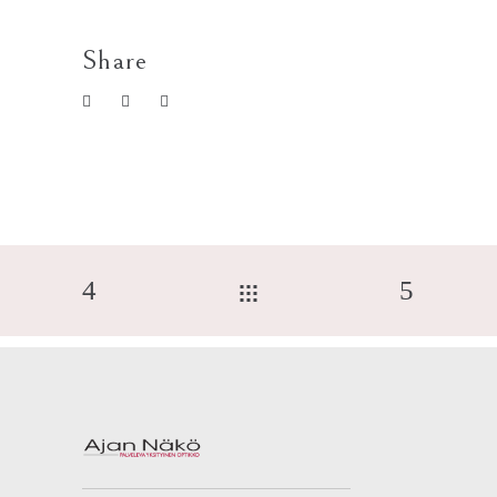
Share