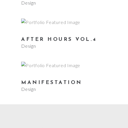
Design
AFTER HOURS VOL.4
Design
MANIFESTATION
Design