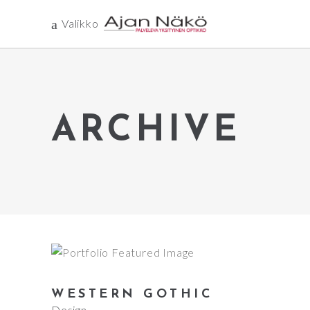
Valikko
ARCHIVE
WESTERN GOTHIC
Design