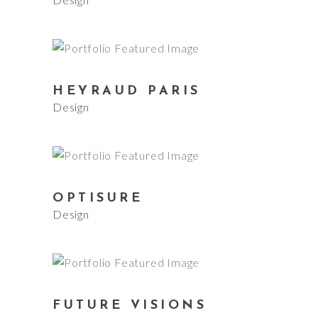
HEYRAUD PARIS
Design
OPTISURE
Design
FUTURE VISIONS