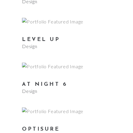
Design
LEVEL UP
Design
AT NIGHT 6
Design
OPTISURE