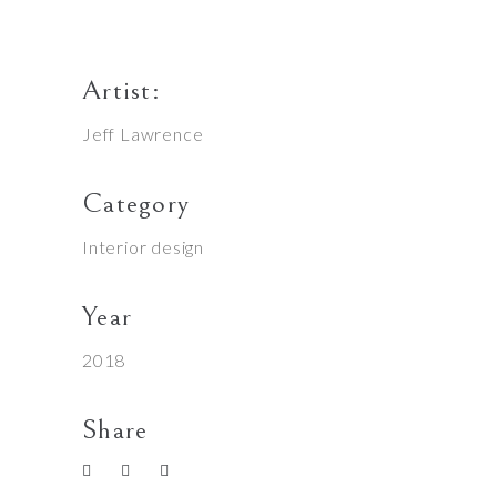
Artist:
Jeff Lawrence
Category
Interior design
Year
2018
Share