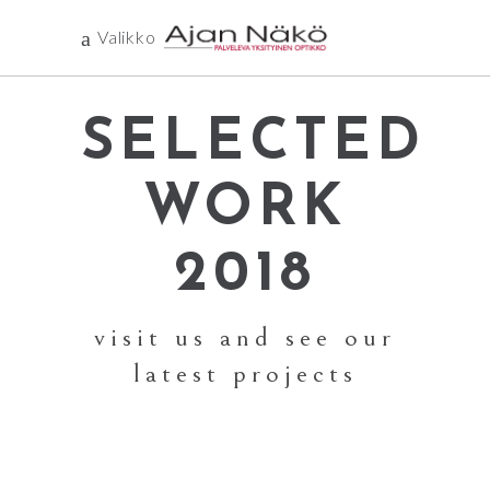
Valikko
SELECTED
WORK
2018
visit us and see our
latest projects