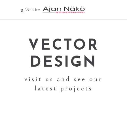
Valikko
VECTOR
DESIGN
visit us and see our
latest projects