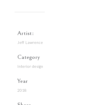
Artist:
Jeff Lawrence
Category
Interior design
Year
2018
Share