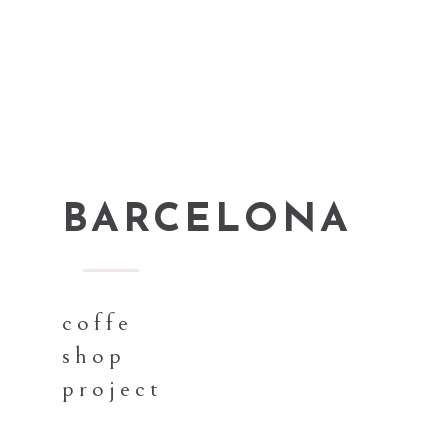
BARCELONA
coffe
shop
project