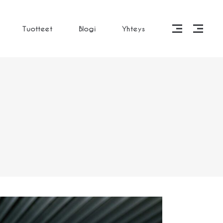
Tuotteet
Blogi
Yhteys