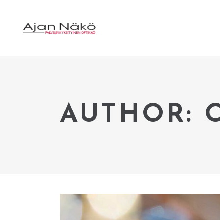
AUTHOR: 